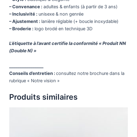
– Convenance :
adultes & enfants (à partir de 3 ans)
– Inclusivité :
unisexe & non genrée
– Ajustement :
lanière réglable (+ boucle inoxydable)
– Broderie :
logo brodé en technique 3D
L’étiquette à l’avant certifie la conformité « Produit NN
(Double N) »
________________
Conseils d’entretien :
consultez notre brochure dans la
rubrique « Notre vision »
Produits similaires