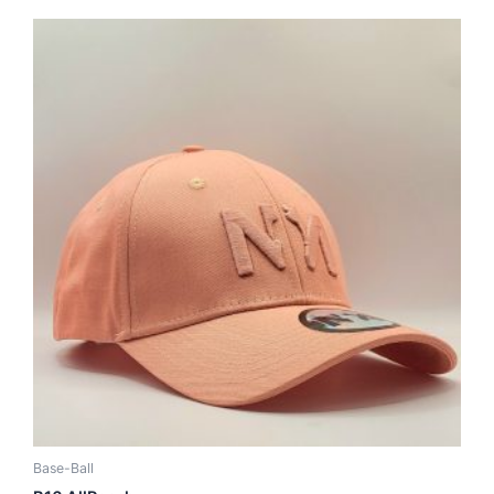
Base-Ball