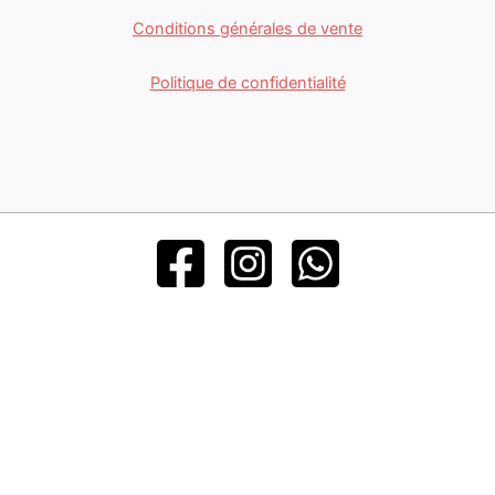
Conditions générales de vente
Politique de confidentialité